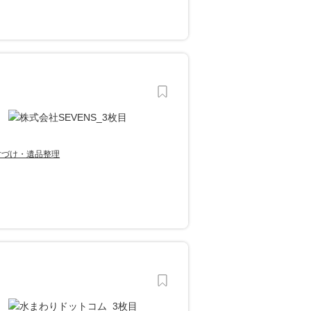
片づけ・遺品整理