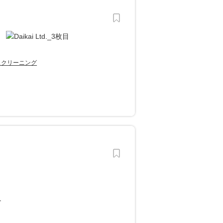
スクリーニング
え