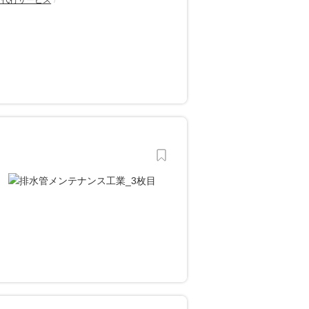
・代行サービス