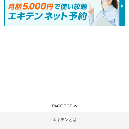
PAGE TOP
エキテンとは