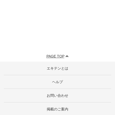
PAGE TOP
エキテンとは
ヘルプ
お問い合わせ
掲載のご案内