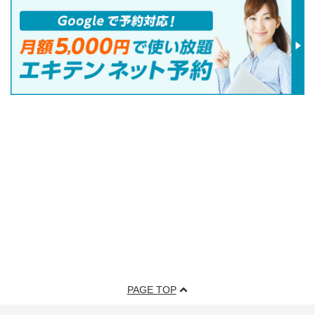
PAGE TOP