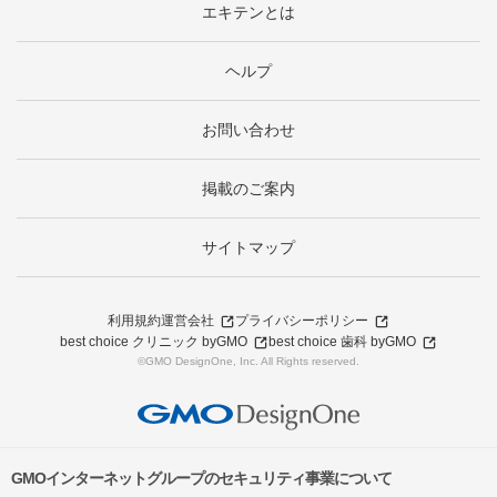
エキテンとは
ヘルプ
お問い合わせ
掲載のご案内
サイトマップ
利用規約
運営会社
プライバシーポリシー
best choice クリニック byGMO
best choice 歯科 byGMO
©GMO DesignOne, Inc. All Rights reserved.
GMOインターネットグループのセキュリティ事業について