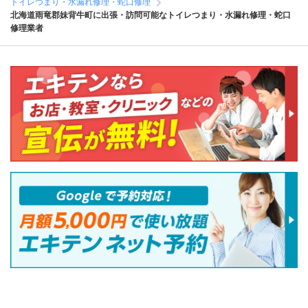
トイレつまり・水漏れ修理・蛇口修理
北海道雨竜郡妹背牛町に出張・訪問可能なトイレつまり・水漏れ修理・蛇口
修理業者