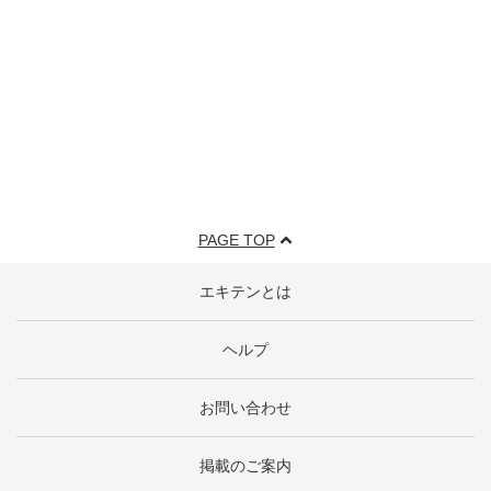
PAGE TOP
エキテンとは
ヘルプ
お問い合わせ
掲載のご案内