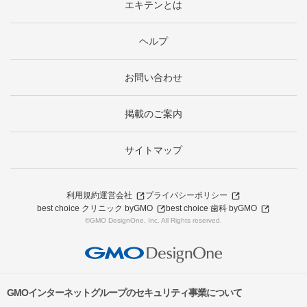
エキテンとは
ヘルプ
お問い合わせ
掲載のご案内
サイトマップ
利用規約
運営会社
プライバシーポリシー
best choice クリニック byGMO
best choice 歯科 byGMO
©GMO DesignOne, Inc. All Rights reserved.
GMOインターネットグループのセキュリティ事業について