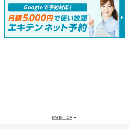
PAGE TOP