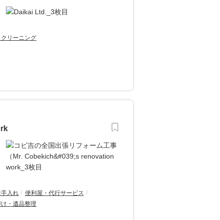
スクリーニング
rk
お手入れ
便利屋・代行サービス
づけ・遺品整理