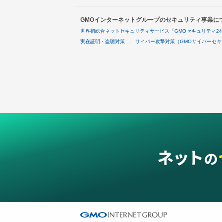
GMOインターネットグループのセキュリティ事業に
世界初総合ネットセキュリティサービス「GMOセキュリティ2
実在証明・盗聴対策
サイバー攻撃対策（GMOサイバーセキ