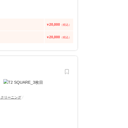
20,000
￥
（税込）
20,000
￥
（税込）
スクリーニング