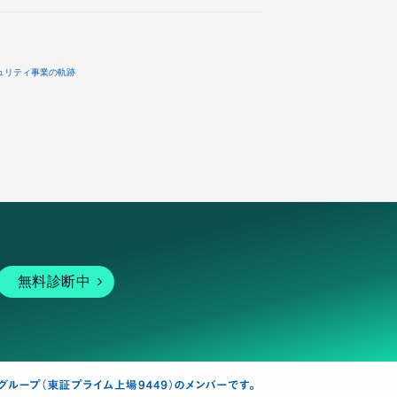
ュリティ事業の軌跡
無料診断中