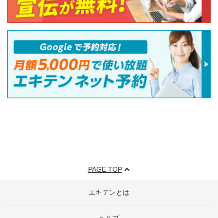
PAGE TOP
エキテンとは
ヘルプ