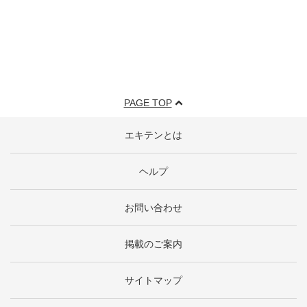
PAGE TOP
エキテンとは
ヘルプ
お問い合わせ
掲載のご案内
サイトマップ