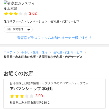
3.02
住宅リフォーム・リノベーション
便利屋・代行サービス
出張・訪問専門
青森窓ガラスフィルム本舗のオーナー様ですか？
エキテン
暮らし・生活・住宅
便利屋・代行サービス
秋田県由利本荘市に出張・訪問可能な便利屋・代行サービス
お近くのお店
お部屋探しは物件情報トップクラスのアパマンショップで☆
アパマンショップ 本荘店
3.09
秋田県由利本荘市東梵天180-1