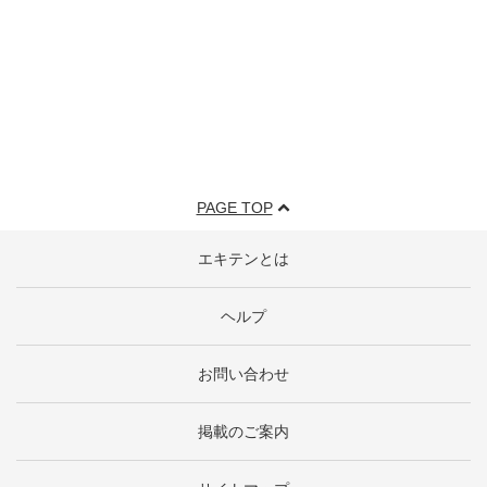
PAGE TOP
エキテンとは
ヘルプ
お問い合わせ
掲載のご案内