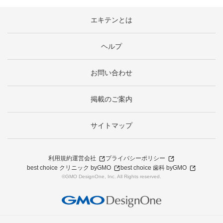
エキテンとは
ヘルプ
お問い合わせ
掲載のご案内
サイトマップ
利用規約
運営会社
プライバシーポリシー
best choice クリニック byGMO
best choice 歯科 byGMO
©GMO DesignOne, Inc. All Rights reserved.