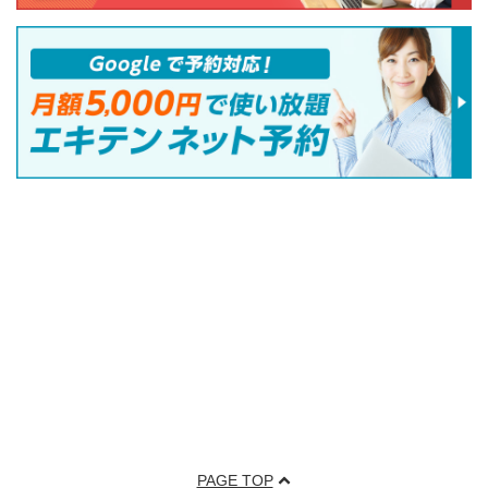
PAGE TOP