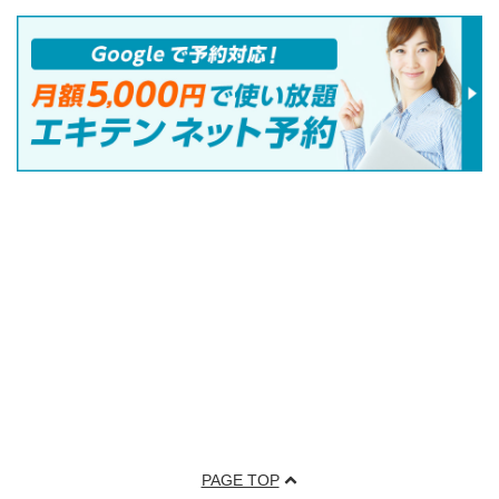
PAGE TOP