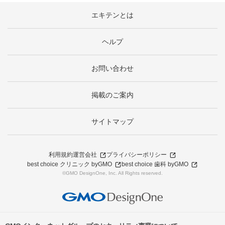
エキテンとは
ヘルプ
お問い合わせ
掲載のご案内
サイトマップ
利用規約
運営会社
プライバシーポリシー
best choice クリニック byGMO
best choice 歯科 byGMO
©GMO DesignOne, Inc. All Rights reserved.