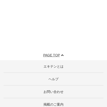
PAGE TOP
エキテンとは
ヘルプ
お問い合わせ
掲載のご案内