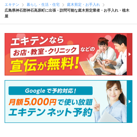
エキテン
暮らし・生活・住宅
庭木剪定・お手入れ
広島県神石郡神石高原町に出張・訪問可能な庭木剪定業者・お手入れ・植木
屋