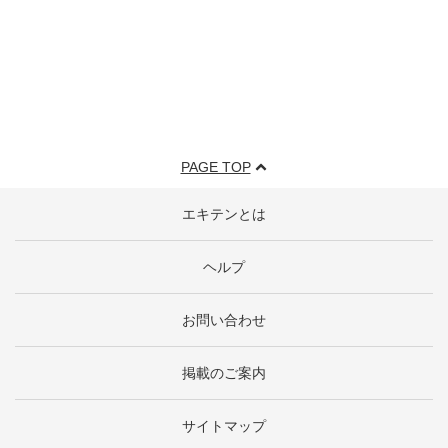
PAGE TOP
エキテンとは
ヘルプ
お問い合わせ
掲載のご案内
サイトマップ