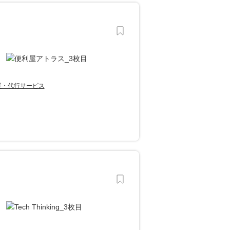
屋・代行サービス