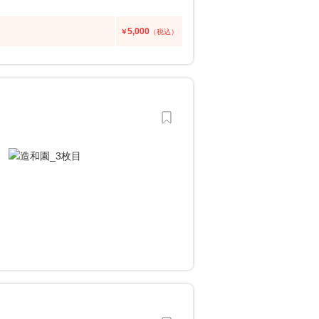
5,000
￥
（税込）