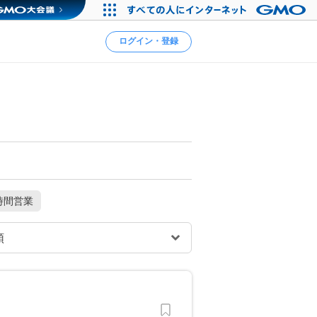
ログイン・登録
時間営業