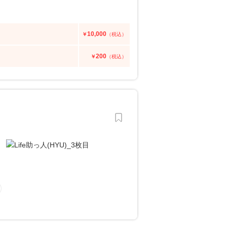
10,000
￥
（税込）
200
￥
（税込）