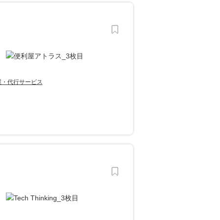
屋・代行サービス