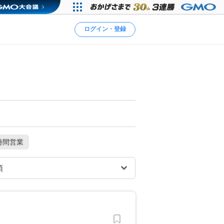
ログイン・登録
時間営業