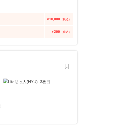
10,000
￥
（税込）
200
￥
（税込）