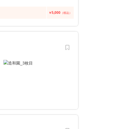
5,000
￥
（税込）