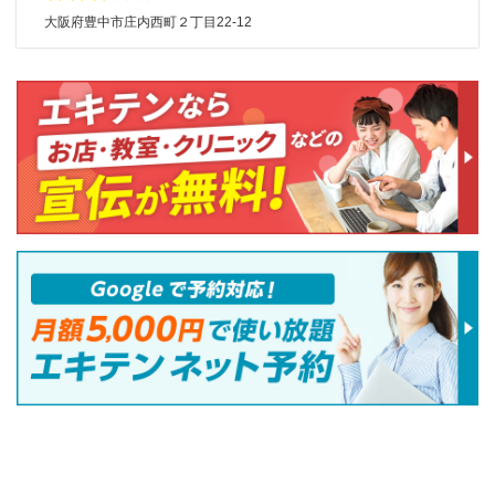
大阪府豊中市庄内西町２丁目22-12