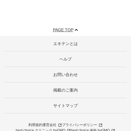
PAGE TOP
エキテンとは
ヘルプ
お問い合わせ
掲載のご案内
サイトマップ
利用規約
運営会社
プライバシーポリシー
best choice クリニック byGMO
best choice 歯科 byGMO