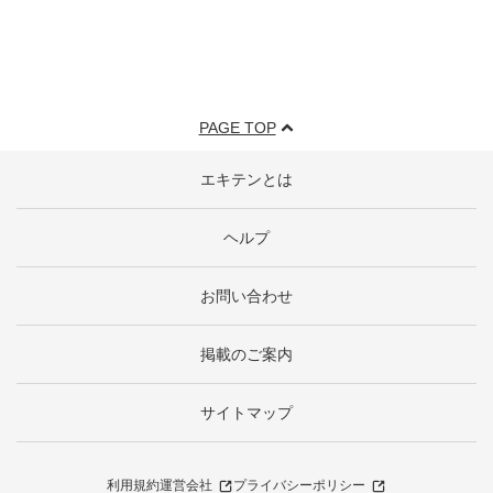
PAGE TOP
エキテンとは
ヘルプ
お問い合わせ
掲載のご案内
サイトマップ
利用規約
運営会社
プライバシーポリシー