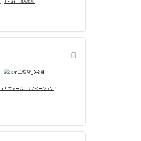
え
片づけ・遺品整理
住宅リフォーム・リノベーション