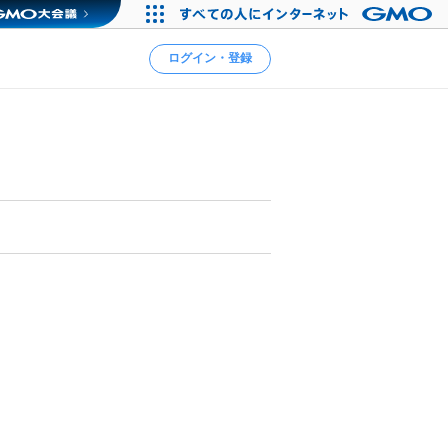
ログイン・登録