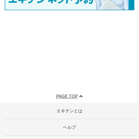
PAGE TOP
エキテンとは
ヘルプ