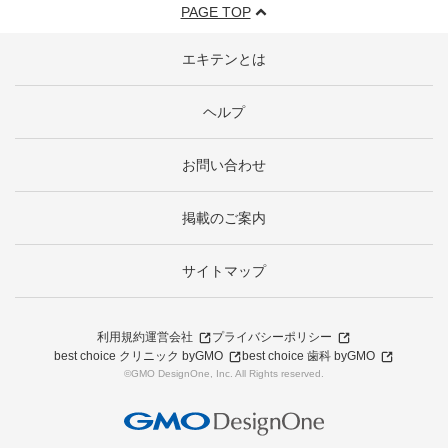
PAGE TOP
エキテンとは
ヘルプ
お問い合わせ
掲載のご案内
サイトマップ
利用規約
運営会社
プライバシーポリシー
best choice クリニック byGMO
best choice 歯科 byGMO
©GMO DesignOne, Inc. All Rights reserved.