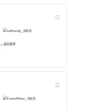
け・遺品整理