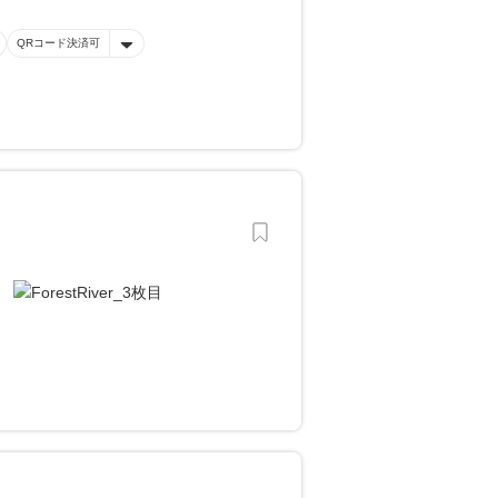
QRコード決済可