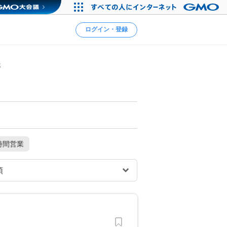
ログイン・登録
屋
時間営業