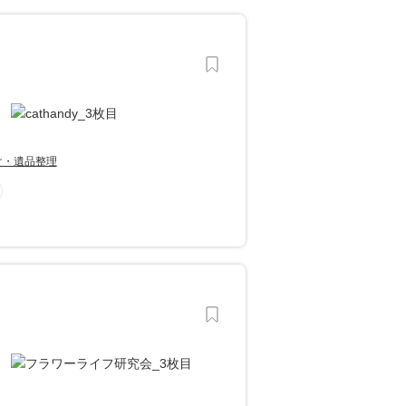
け・遺品整理