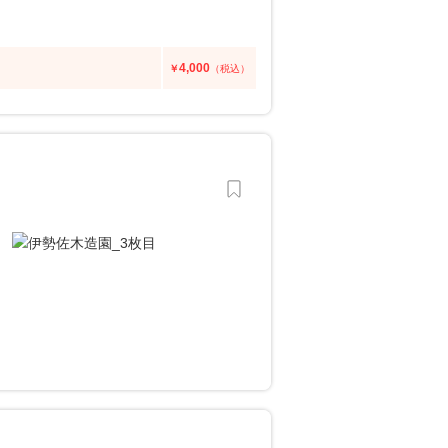
4,000
￥
（税込）