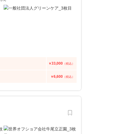
33,000
￥
（税込）
6,600
￥
（税込）