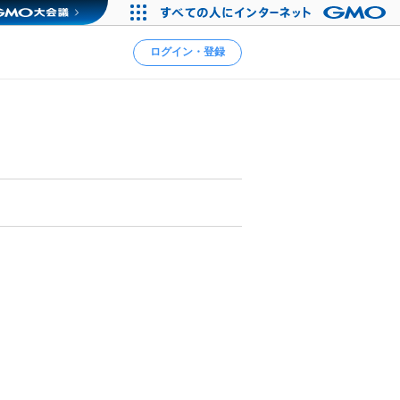
ログイン・登録