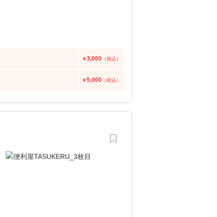
3,000
￥
（税込）
5,000
￥
（税込）