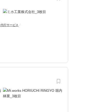
・代行サービス