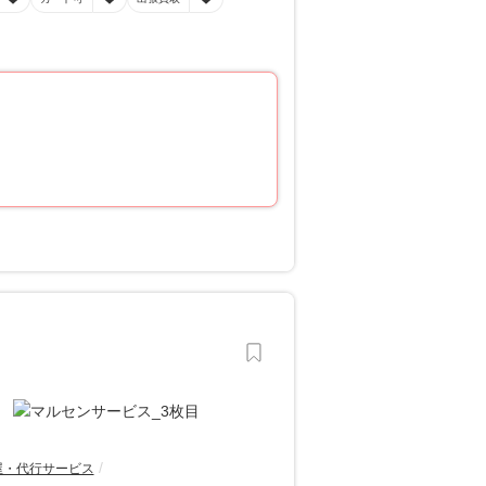
屋・代行サービス