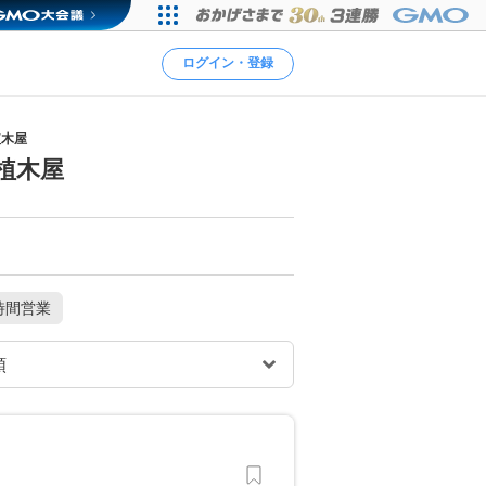
ログイン・登録
植木屋
植木屋
時間営業