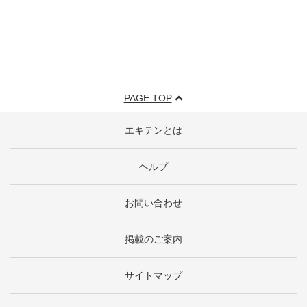
PAGE TOP
エキテンとは
ヘルプ
お問い合わせ
掲載のご案内
サイトマップ