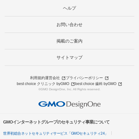
ヘルプ
お問い合わせ
掲載のご案内
サイトマップ
利用規約
運営会社
プライバシーポリシー
best choice クリニック byGMO
best choice 歯科 byGMO
©GMO DesignOne, Inc. All Rights reserved.
GMOインターネットグループのセキュリティ事業について
世界初総合ネットセキュリティサービス「GMOセキュリティ24」