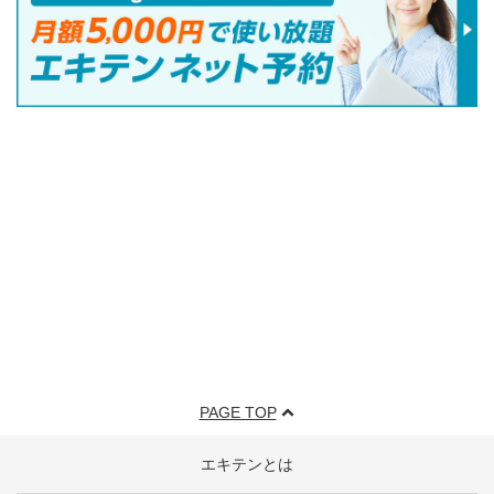
PAGE TOP
エキテンとは