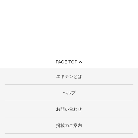
PAGE TOP
エキテンとは
ヘルプ
お問い合わせ
掲載のご案内