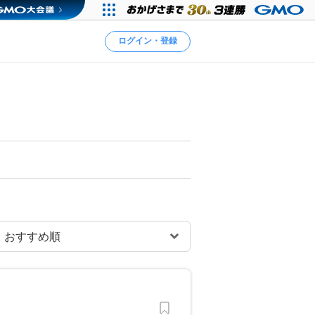
ログイン・登録