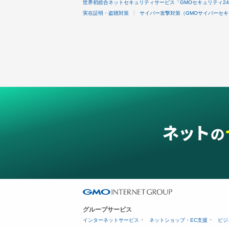
世界初総合ネットセキュリティサービス「GMOセキュリティ2
実在証明・盗聴対策
サイバー攻撃対策（GMOサイバーセキ
グループサービス
インターネットサービス
ネットショップ・EC支援
ビジ