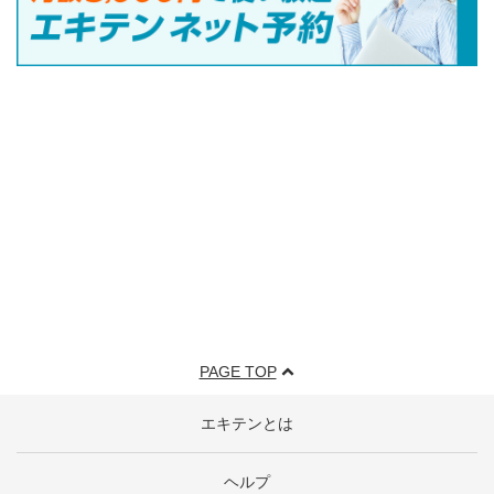
PAGE TOP
エキテンとは
ヘルプ