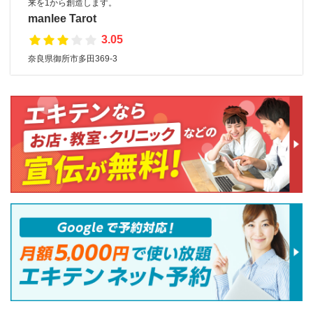
来を1から創造します。
manlee Tarot
3.05
奈良県御所市多田369-3