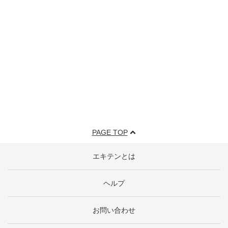
PAGE TOP
エキテンとは
ヘルプ
お問い合わせ