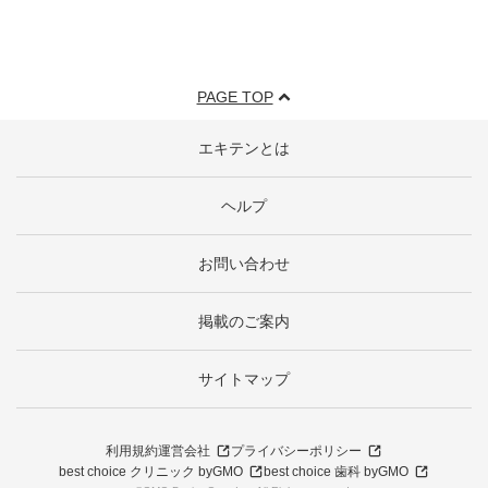
PAGE TOP
エキテンとは
ヘルプ
お問い合わせ
掲載のご案内
サイトマップ
利用規約
運営会社
プライバシーポリシー
best choice クリニック byGMO
best choice 歯科 byGMO