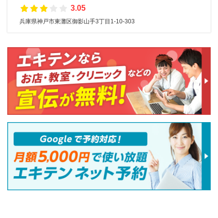
3.05
兵庫県神戸市東灘区御影山手3丁目1-10-303