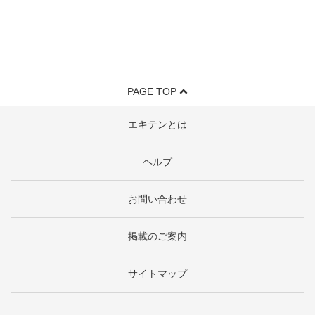
PAGE TOP
エキテンとは
ヘルプ
お問い合わせ
掲載のご案内
サイトマップ