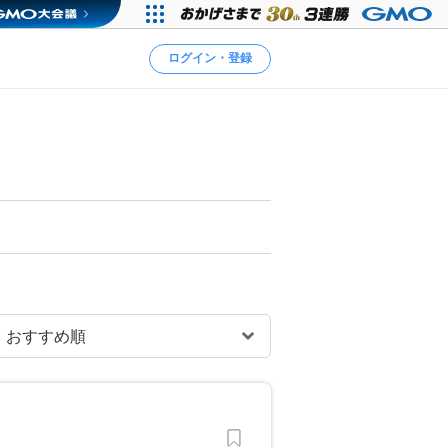
ログイン・登録