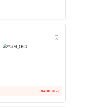
4,000
￥
（税込）