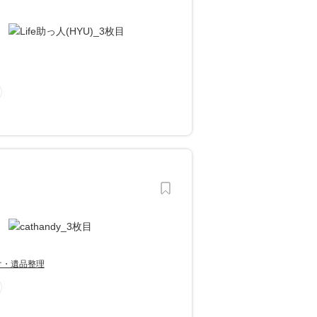
け・遺品整理