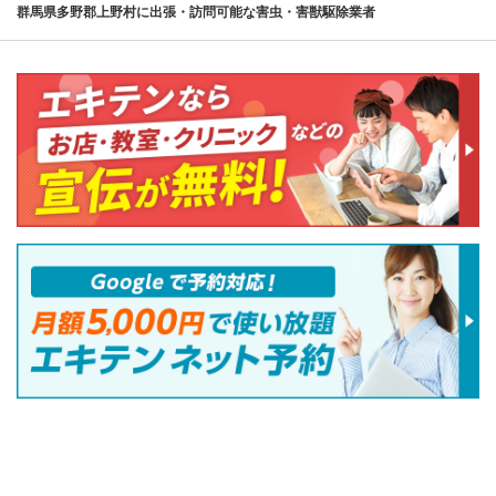
群馬県多野郡上野村に出張・訪問可能な害虫・害獣駆除業者