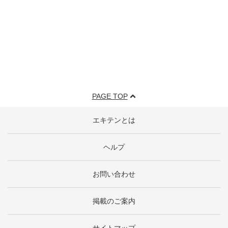
PAGE TOP
エキテンとは
ヘルプ
お問い合わせ
掲載のご案内