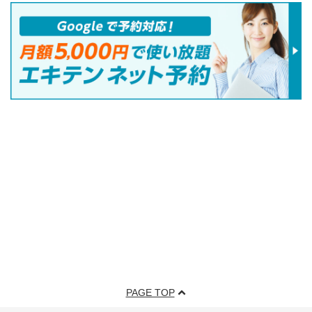
PAGE TOP