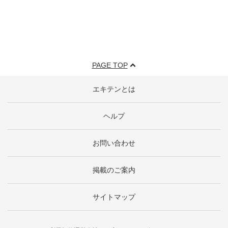
PAGE TOP
エキテンとは
ヘルプ
お問い合わせ
掲載のご案内
サイトマップ