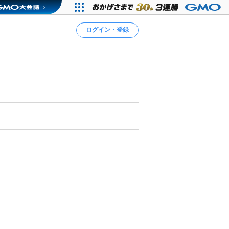
ログイン・登録