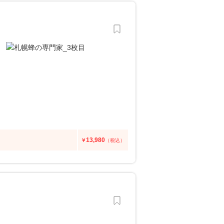
13,980
￥
（税込）