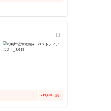
13,980
￥
（税込）