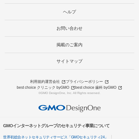
ヘルプ
お問い合わせ
掲載のご案内
サイトマップ
利用規約
運営会社
プライバシーポリシー
best choice クリニック byGMO
best choice 歯科 byGMO
©GMO DesignOne, Inc. All Rights reserved.
GMOインターネットグループのセキュリティ事業について
世界初総合ネットセキュリティサービス「GMOセキュリティ24」