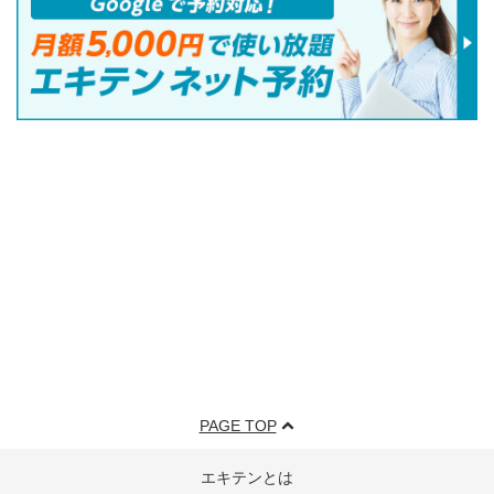
PAGE TOP
エキテンとは