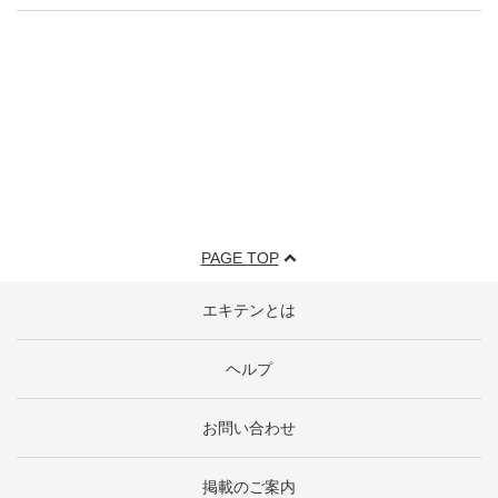
PAGE TOP
エキテンとは
ヘルプ
お問い合わせ
掲載のご案内