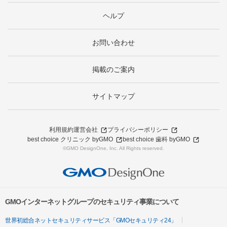
ヘルプ
お問い合わせ
掲載のご案内
サイトマップ
利用規約
運営会社
プライバシーポリシー
best choice クリニック byGMO
best choice 歯科 byGMO
©GMO DesignOne, Inc. All Rights reserved.
GMOインターネットグループのセキュリティ事業について
世界初総合ネットセキュリティサービス「GMOセキュリティ24」