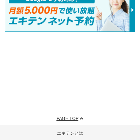
PAGE TOP
エキテンとは