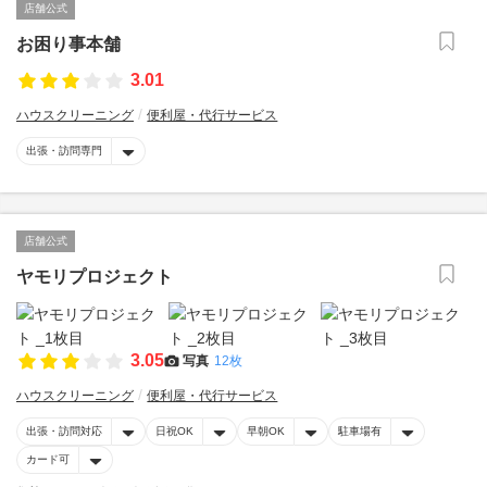
店舗公式
お困り事本舗
3.01
ハウスクリーニング
便利屋・代行サービス
出張・訪問専門
店舗公式
ヤモリプロジェクト
3.05
写真
12枚
ハウスクリーニング
便利屋・代行サービス
出張・訪問対応
日祝OK
早朝OK
駐車場有
カード可