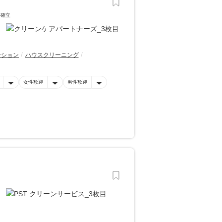
を確立
ーション
ハウスクリーニング
女性歓迎
男性歓迎