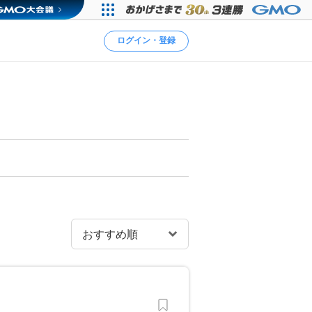
ログイン・登録