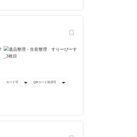
カード可
QRコード決済可