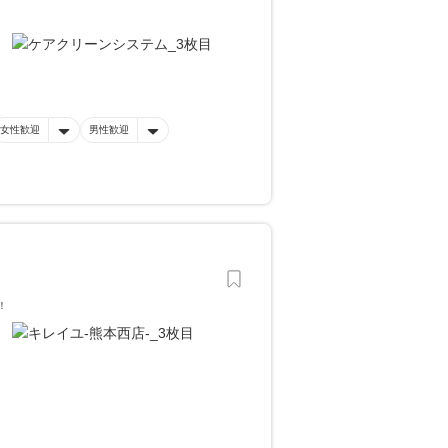
女性歓迎
男性歓迎
！