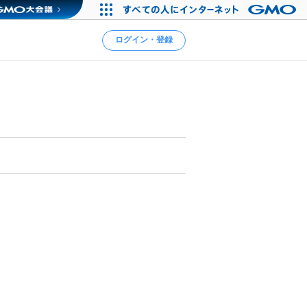
ログイン・登録