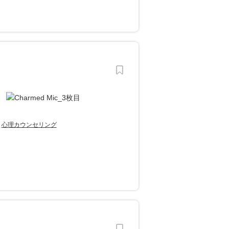
心理カウンセリング