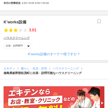
本日の営業状況
4:00〜8:00 9:00〜20:00
K'works設備
3.01
ハウスクリーニング
出張・訪問専門
K'works設備のオーナー様ですか？
エキテン
暮らし・生活・住宅
ハウスクリーニング
徳島県板野郡松茂町に出張・訪問可能なハウスクリーニング