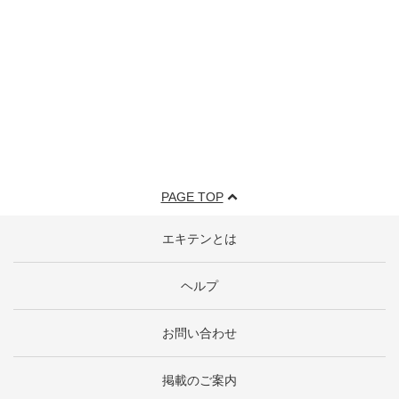
PAGE TOP
エキテンとは
ヘルプ
お問い合わせ
掲載のご案内