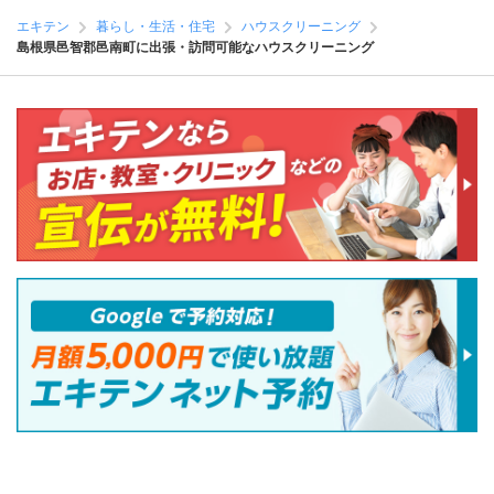
エキテン
暮らし・生活・住宅
ハウスクリーニング
島根県邑智郡邑南町に出張・訪問可能なハウスクリーニング