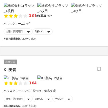
3.01
写真
6枚
ハウスクリーニング
出張・訪問専門
日祝OK
本日の営業状況
9:00〜18:00
店舗公式
K.I美装
3.04
ハウスクリーニング
片づけ・遺品整理
出張・訪問専門
日祝OK
早朝OK
本日の営業状況
8:00〜18:00