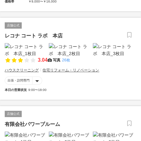
価格帯
￥9,000〜￥16,000
店舗公式
レコナ コート ラボ 本店
3.04
写真
26枚
ハウスクリーニング
住宅リフォーム・リノベーション
出張・訪問専門
本日の営業状況
9:00〜18:00
店舗公式
有限会社パワーブルーム