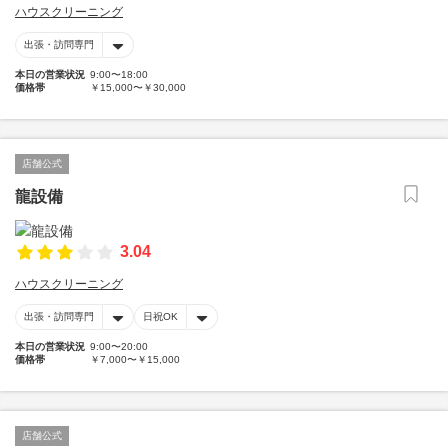
ハウスクリーニング
出張・訪問専門
本日の営業状況
9:00〜18:00
価格帯
￥15,000〜￥30,000
店舗公式
龍設備
3.04
ハウスクリーニング
出張・訪問専門
日祝OK
本日の営業状況
9:00〜20:00
価格帯
￥7,000〜￥15,000
店舗公式