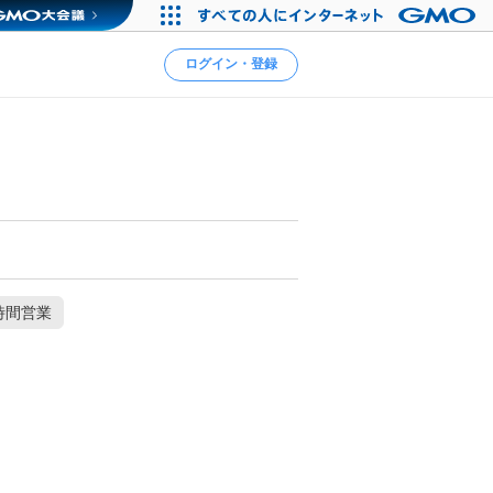
ログイン・登録
時間営業