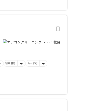
駐車場有
カード可