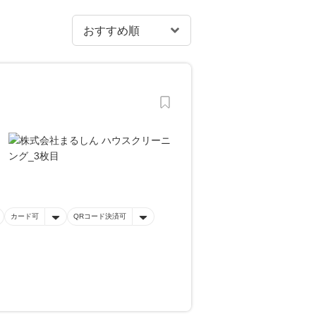
カード可
QRコード決済可