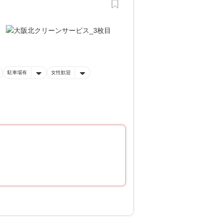
駐車場有
女性歓迎