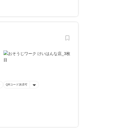
QRコード決済可