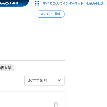
ログイン・登録
時間営業